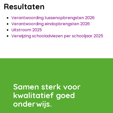
Resultaten
Verantwoording tussenopbrengsten 202
6
Verantwoording eindopbrengsten 2026
Uitstroom
2025
Verwijzing schooladviezen per schooljaar 2025
Samen sterk voor
kwalitatief goed
onderwijs.