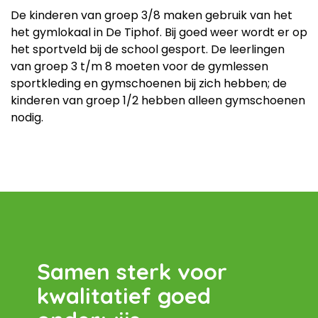
De kinderen van groep 3/8 maken gebruik van het
het gymlokaal in De Tiphof. Bij goed weer wordt er op
het sportveld bij de school gesport. De leerlingen
van groep 3 t/m 8 moeten voor de gymlessen
sportkleding en gymschoenen bij zich hebben; de
kinderen van groep 1/2 hebben alleen gymschoenen
nodig.
Samen sterk voor
kwalitatief goed