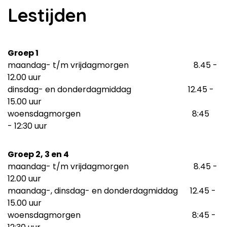
Lestijden
Groep 1
maandag- t/m vrijdagmorgen 8.45 -
12.00 uur
dinsdag- en donderdagmiddag 12.45 -
15.00 uur
woensdagmorgen 8:45
- 12:30 uur
Groep 2, 3 en 4
maandag- t/m vrijdagmorgen 8.45 -
12.00 uur
maandag-, dinsdag- en donderdagmiddag 12.45 -
15.00 uur
woensdagmorgen 8:45 -