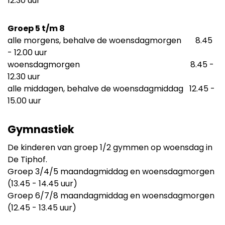
12:30 uur
Groep 5 t/m 8
alle morgens, behalve de woensdagmorgen 8.45
- 12.00 uur
woensdagmorgen 8.45 -
12.30 uur
alle middagen, behalve de woensdagmiddag 12.45 -
15.00 uur
Gymnastiek
De kinderen van groep 1/2 gymmen op woensdag in
De Tiphof.
Groep 3/4/5 maandagmiddag en woensdagmorgen
(13.45 - 14.45 uur)
Groep 6/7/8 maandagmiddag en woensdagmorgen
(12.45 - 13.45 uur)