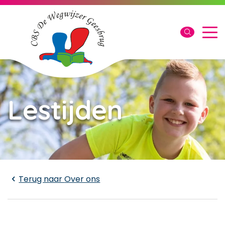
Lestijden
Laden...
Terug naar
Over ons