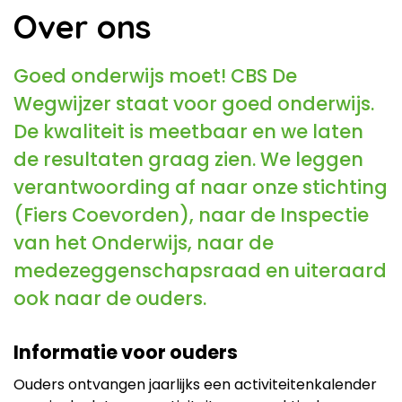
Over ons
Goed onderwijs moet! CBS De
Wegwijzer staat voor goed onderwijs.
De kwaliteit is meetbaar en we laten
de resultaten graag zien. We leggen
verantwoording af naar onze stichting
(Fiers Coevorden), naar de Inspectie
van het Onderwijs, naar de
medezeggenschapsraad en uiteraard
ook naar de ouders.
Informatie voor ouders
Ouders ontvangen jaarlijks een activiteitenkalender