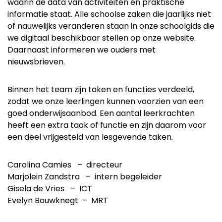
waarin de data van activiteiten en praktische
informatie staat. Alle schoolse zaken die jaarlijks niet
of nauwelijks veranderen staan in onze schoolgids die
we digitaal beschikbaar stellen op onze website.
Daarnaast informeren we ouders met
nieuwsbrieven.
Binnen het team zijn taken en functies verdeeld,
zodat we onze leerlingen kunnen voorzien van een
goed onderwijsaanbod. Een aantal leerkrachten
heeft een extra taak of functie en zijn daarom voor
een deel vrijgesteld van lesgevende taken.
Carolina Camies – directeur
Marjolein Zandstra – intern begeleider
Gisela de Vries – ICT
Evelyn Bouwknegt – MRT