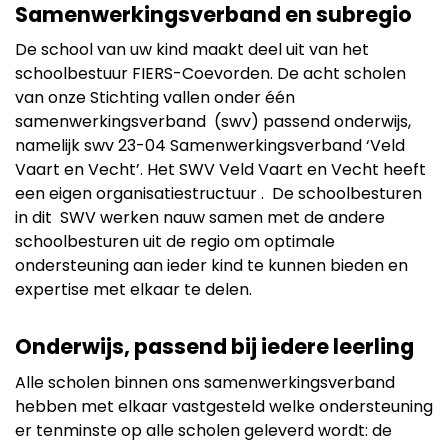
Samenwerkingsverband en subregio
De school van uw kind maakt deel uit van het
schoolbestuur FIERS-Coevorden. De acht scholen
van onze Stichting vallen onder één
samenwerkingsverband (swv) passend onderwijs,
namelijk swv 23-04 Samenwerkingsverband ‘Veld
Vaart en Vecht’. Het SWV Veld Vaart en Vecht heeft
een eigen organisatiestructuur . De schoolbesturen
in dit SWV werken nauw samen met de andere
schoolbesturen uit de regio om optimale
ondersteuning aan ieder kind te kunnen bieden en
expertise met elkaar te delen.
Onderwijs, passend bij iedere leerling
Alle scholen binnen ons samenwerkingsverband
hebben met elkaar vastgesteld welke ondersteuning
er tenminste op alle scholen geleverd wordt: de