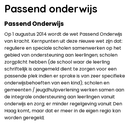
Passend onderwijs
Passend Onderwijs
Op 1 augustus 2014 wordt de wet Passend Onderwijs
van kracht. Kernpunten uit deze nieuwe wet zijn dat:
reguliere en speciale scholen samenwerken op het
gebied van ondersteuning aan leerlingen; scholen
zorgplicht hebben (de school waar de leerling
schriftelijk is aangemeld dient te zorgen voor een
passende plek indien er sprake is van zeer specifieke
onderwijsbehoeften van een kind); scholen en
gemeenten / jeugdhulpverlening werken samen aan
de integrale ondersteuning aan leerlingen vanuit
onderwijs en zorg; er minder regelgeving vanuit Den
Haag komt, maar dat er meer in de eigen regio kan
worden geregeld;