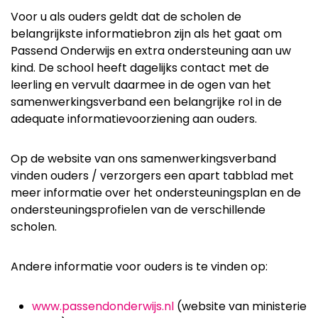
Voor u als ouders geldt dat de scholen de
belangrijkste informatiebron zijn als het gaat om
Passend Onderwijs en extra ondersteuning aan uw
kind. De school heeft dagelijks contact met de
leerling en vervult daarmee in de ogen van het
samenwerkingsverband een belangrijke rol in de
adequate informatievoorziening aan ouders.
Op de website van ons samenwerkingsverband
vinden ouders / verzorgers een apart tabblad met
meer informatie over het ondersteuningsplan en de
ondersteuningsprofielen van de verschillende
scholen.
Andere informatie voor ouders is te vinden op:
www.passendonderwijs.nl
(website van ministerie