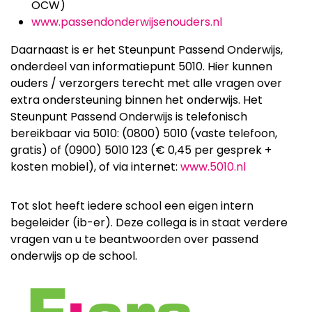
OCW)
www.passendonderwijsenouders.nl
Daarnaast is er het Steunpunt Passend Onderwijs,
onderdeel van informatiepunt 5010. Hier kunnen
ouders / verzorgers terecht met alle vragen over
extra ondersteuning binnen het onderwijs. Het
Steunpunt Passend Onderwijs is telefonisch
bereikbaar via 5010: (0800) 5010 (vaste telefoon,
gratis) of (0900) 5010 123 (€ 0,45 per gesprek +
kosten mobiel), of via internet:
www.5010.nl
Tot slot heeft iedere school een eigen intern
begeleider (ib-er). Deze collega is in staat verdere
vragen van u te beantwoorden over passend
onderwijs op de school.