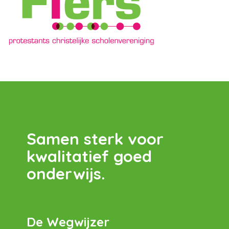
Samen sterk voor
kwalitatief goed
onderwijs.
De Wegwijzer