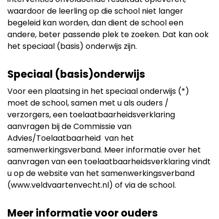
waardoor de leerling op die school niet langer
begeleid kan worden, dan dient de school een
andere, beter passende plek te zoeken. Dat kan ook
het speciaal (basis) onderwijs zijn.
Speciaal (basis)onderwijs
Voor een plaatsing in het speciaal onderwijs (*)
moet de school, samen met u als ouders /
verzorgers, een toelaatbaarheidsverklaring
aanvragen bij de Commissie van
Advies/Toelaatbaarheid van het
samenwerkingsverband. Meer informatie over het
aanvragen van een toelaatbaarheidsverklaring vindt
u op de website van het samenwerkingsverband
(www.veldvaartenvecht.nl) of via de school.
Meer informatie voor ouders