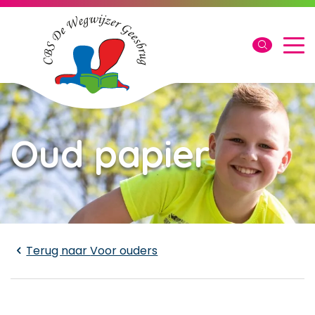
Oud papier
Laden...
Terug naar
Voor ouders