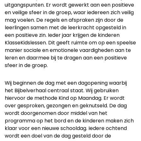
uitgangspunten. Er wordt gewerkt aan een positieve
en veilige sfeer in de groep, waar iedereen zich veilig
mag voelen. De regels en afspraken zijn door de
leerlingen samen met de leerkracht opgesteld in
een positieve zin. Ieder jaar krijgen de kinderen
KlasseKidslessen. Dit geeft ruimte om op een speelse
manier sociale en emotionele vaardigheden aan te
leren en daarmee bij te dragen aan een positieve
sfeer in de groep.
Wij beginnen de dag met een dagopening waarbij
het Bijbelverhaal centraal staat. Wij gebruiken
hiervoor de methode Kind op Maandag. Er wordt
over gesproken, gezongen en geknutseld. De dag
wordt doorgenomen door middel van het
programma op het bord en de kinderen maken zich
klaar voor een nieuwe schooldag. Iedere ochtend
wordt een doel van de dag gesteld door de