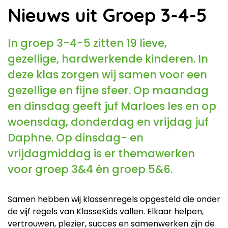
Nieuws uit Groep 3-4-5
In groep 3-4-5 zitten 19 lieve,
gezellige, hardwerkende kinderen. In
deze klas zorgen wij samen voor een
gezellige en fijne sfeer. Op maandag
en dinsdag geeft juf Marloes les en op
woensdag, donderdag en vrijdag juf
Daphne. Op dinsdag- en
vrijdagmiddag is er themawerken
voor groep 3&4 én groep 5&6.
Samen hebben wij klassenregels opgesteld die onder
de vijf regels van KlasseKids vallen. Elkaar helpen,
vertrouwen, plezier, succes en samenwerken zijn de