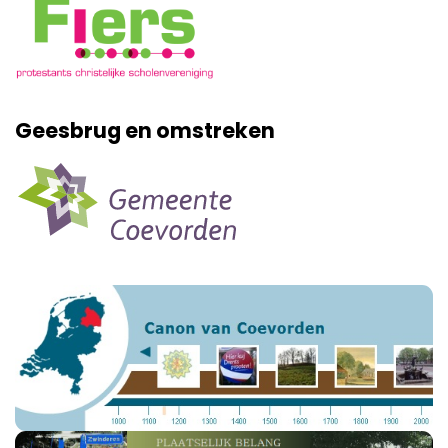
Geesbrug en omstreken