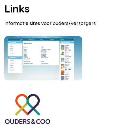
Links
Informatie sites voor ouders/verzorgers: