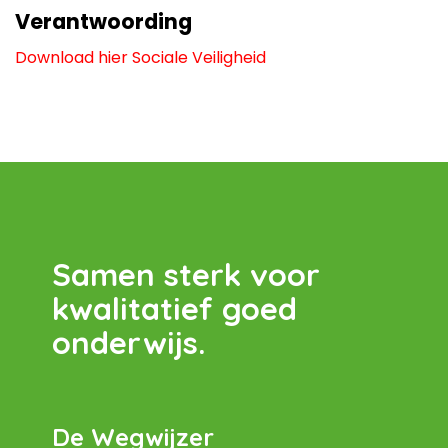
Verantwoording
Download hier
Sociale Veiligheid
Samen sterk voor
kwalitatief goed
onderwijs.
De Wegwijzer