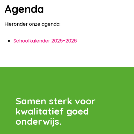
Agenda
Hieronder onze agenda:
Schoolkalender 2025-2026
Samen sterk voor
kwalitatief goed
onderwijs.