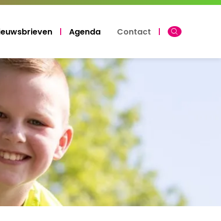
ieuwsbrieven
Agenda
Contact