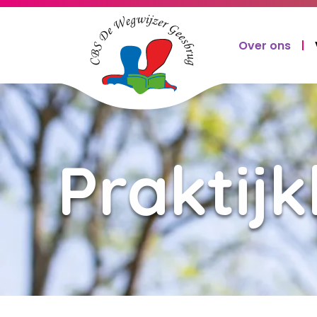
Over ons
Praktijk