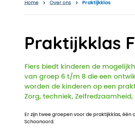
Home
Over ons
Praktijkklas
Praktijkklas F
Fiers biedt kinderen de mogelijk
van groep 6 t/m 8 die een ontwik
worden de kinderen op een prakt
Zorg, techniek, Zelfredzaamheid,
Er zijn twee groepen voor de praktijkklas, éé
Schoonoord.