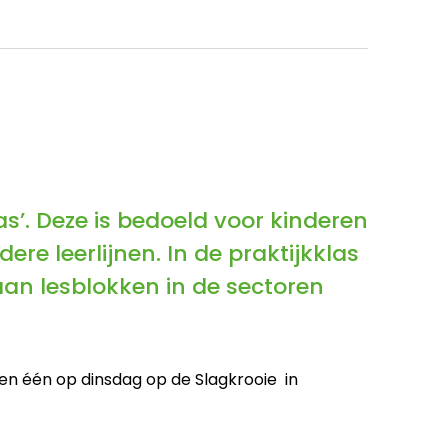
s’. Deze is bedoeld voor kinderen
re leerlijnen. In de praktijkklas
an lesblokken in de sectoren
 en één op dinsdag op de Slagkrooie in