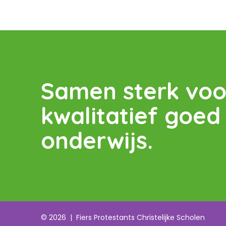
Samen sterk voo
kwalitatief goed
onderwijs.
© 2026
|
Fiers Protestants Christelijke Scholen